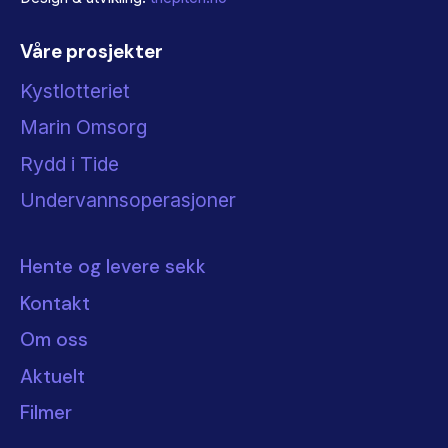
Våre prosjekter
Kystlotteriet
Marin Omsorg
Rydd i Tide
Undervannsoperasjoner
Hente og levere sekk
Kontakt
Om oss
Aktuelt
Filmer